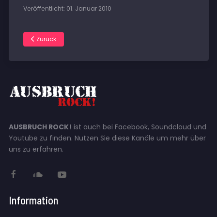
Veröffentlicht: 01. Januar 2010
Zurück
AUSBRUCH ROCK!
ist auch bei Facebook, Soundcloud und
Youtube zu finden. Nutzen Sie diese Kanäle um mehr über
uns zu erfahren.
Information