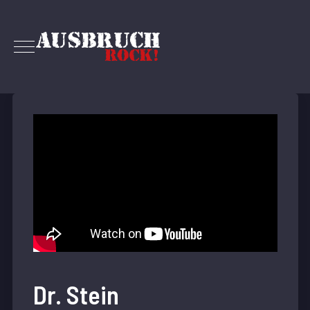
Dr. Stein