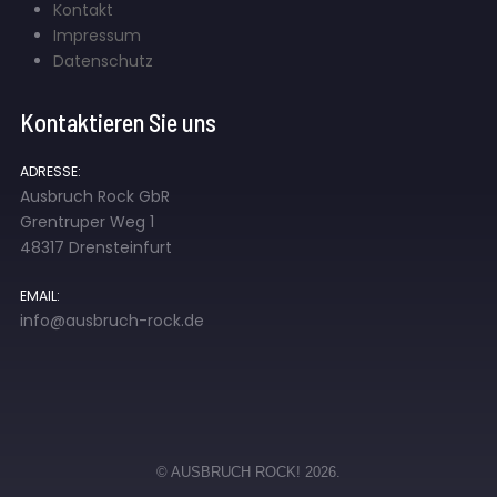
Kontakt
Impressum
Datenschutz
Kontaktieren Sie uns
ADRESSE:
Ausbruch Rock GbR
Grentruper Weg 1
48317 Drensteinfurt
EMAIL:
info@ausbruch-rock.de
© AUSBRUCH ROCK! 2026.